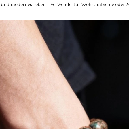
n und modernes Leben – verwendet für Wohnambiente oder Me