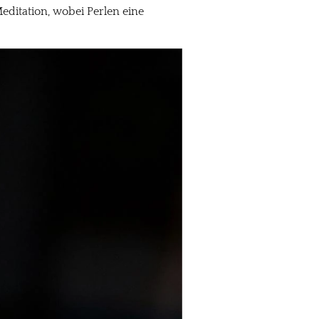
ditation, wobei Perlen eine