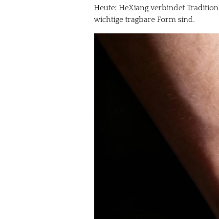
Heute: HeXiang verbindet Traditio
wichtige tragbare Form sind.