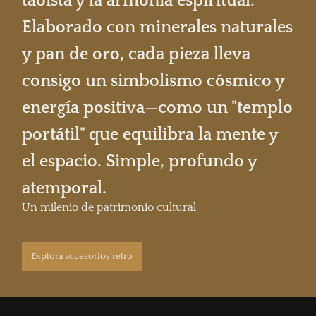
taoísta y la armonía espiritual.
Elaborado con minerales naturales
y pan de oro, cada pieza lleva
consigo un simbolismo cósmico y
energía positiva—como un "templo
portátil" que equilibra la mente y
el espacio. Simple, profundo y
atemporal.
Un milenio de patrimonio cultural
Explora accesorios retro