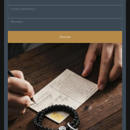
Correo electrónico
Mensajes
Enviar