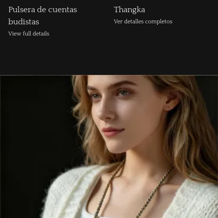
Pulsera de cuentas
Thangka
budistas
Ver detalles completos
View full details