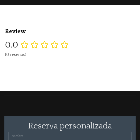
Review
0.0
(0 reseñas)
Reserva personalizada
Nombre