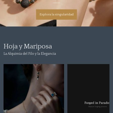
Explora la singularidad
Hoja y Mariposa
La Alquimia del Filo y la Elegancia