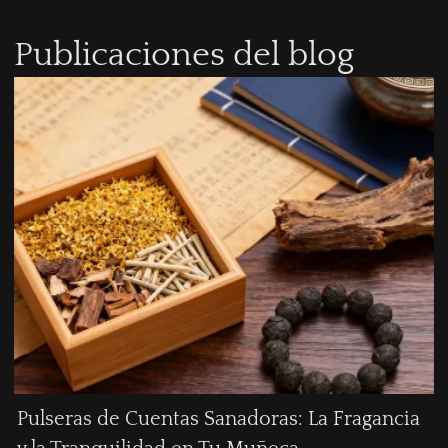
Publicaciones del blog
Pulseras de Cuentas Sanadoras: La Fragancia