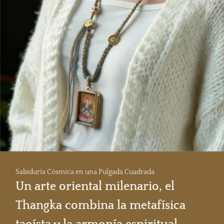
Sabiduría Cósmica en una Pulgada Cuadrada
Un arte oriental milenario, el
Thangka combina la metafísica