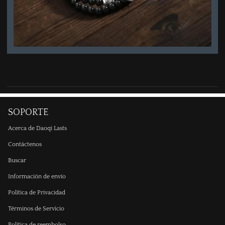
SOPORTE
Acerca de Daoqi Lasts
Contáctenos
Buscar
Información de envío
Política de Privacidad
Términos de Servicio
Política de reembolso