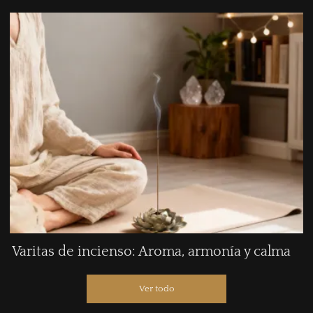
Varitas de incienso: Aroma, armonía y calma
Ver todo