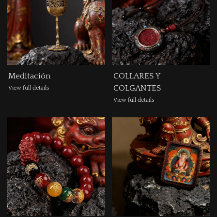
Meditación
COLLARES Y
COLGANTES
View full details
View full details