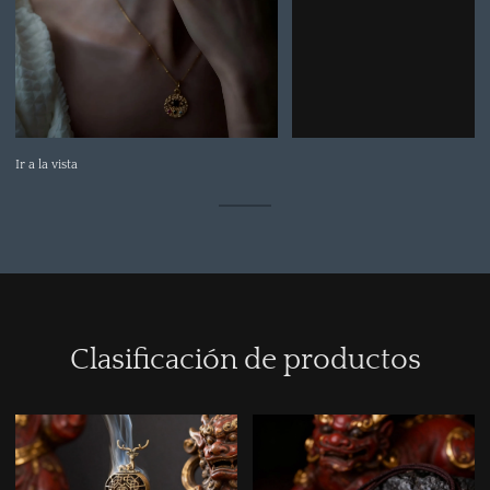
Ir a la vista
Clasificación de productos