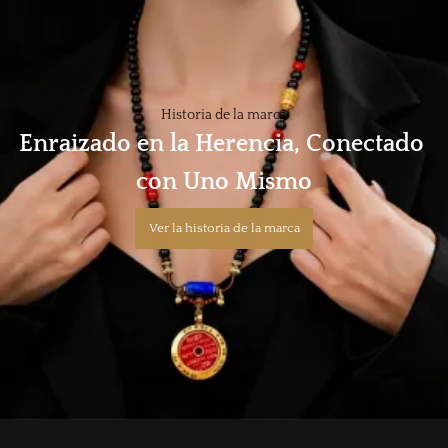
Historia de la marca
Enraizado en la Herencia, Conectado 
con Uno Mismo
Ver la historia de la marca