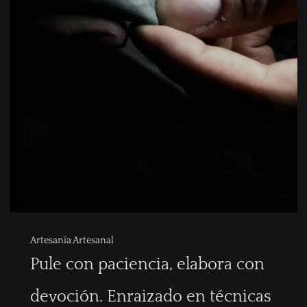
Artesanía Artesanal
Pule con paciencia, elabora con
devoción. Enraizado en técnicas