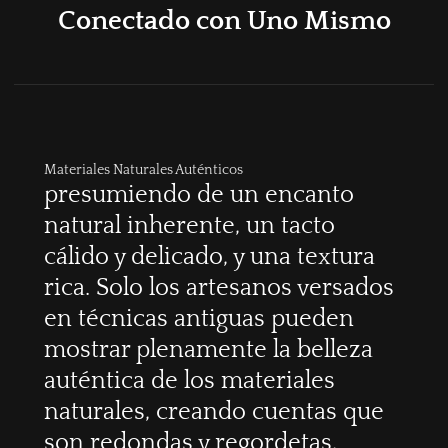
Conectado con Uno Mismo
Materiales Naturales Auténticos
presumiendo de un encanto
natural inherente, un tacto
cálido y delicado, y una textura
rica. Solo los artesanos versados
en técnicas antiguas pueden
mostrar plenamente la belleza
auténtica de los materiales
naturales, creando cuentas que
son redondas y regordetas,