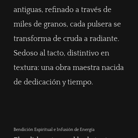
antiguas, refinado a través de
miles de granos, cada pulsera se
transforma de cruda a radiante.
Sedoso al tacto, distintivo en
textura: una obra maestra nacida
de dedicación y tiempo.
Bendición Espiritual e Infusión de Energía