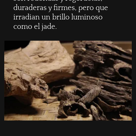
duraderas y firmes, pero que
irradian un brillo luminoso
como el jade.