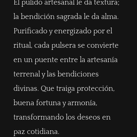
El pulido artesanal le da textura;
la bendición sagrada le da alma.
Purificado y energizado por el
ritual, cada pulsera se convierte
en un puente entre la artesanía
terrenal y las bendiciones
divinas. Que traiga protección,
buena fortuna y armonía,
transformando los deseos en
paz cotidiana.