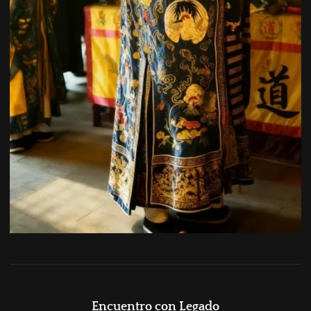
Encuentro con Legado