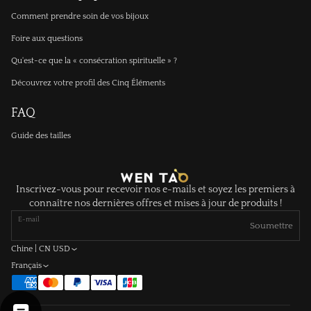
Comment prendre soin de vos bijoux
Foire aux questions
Qu'est-ce que la « consécration spirituelle » ?
Découvrez votre profil des Cinq Éléments
FAQ
Guide des tailles
Inscrivez-vous pour recevoir nos e-mails et soyez les premiers à
connaître nos dernières offres et mises à jour de produits !
E-mail
Soumettre
Chine | CN USD
Français