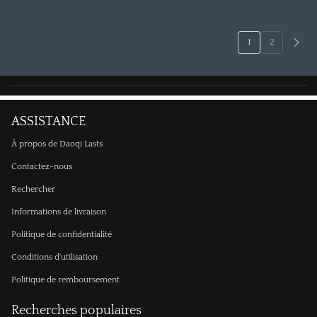
1
2
ASSISTANCE
À propos de Daoqi Lasts
Contactez-nous
Rechercher
Informations de livraison
Politique de confidentialité
Conditions d'utilisation
Politique de remboursement
Recherches populaires