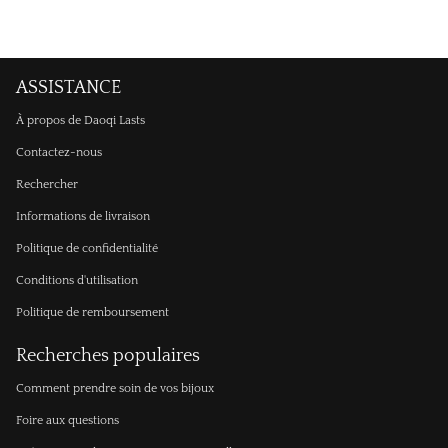
ASSISTANCE
À propos de Daoqi Lasts
Contactez-nous
Rechercher
Informations de livraison
Politique de confidentialité
Conditions d'utilisation
Politique de remboursement
Recherches populaires
Comment prendre soin de vos bijoux
Foire aux questions