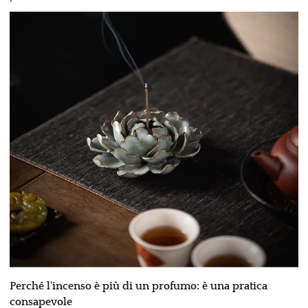
Perché l'incenso è più di un profumo: è una pratica
consapevole