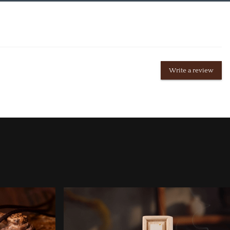
Write a review