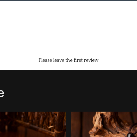
Please leave the first review
e