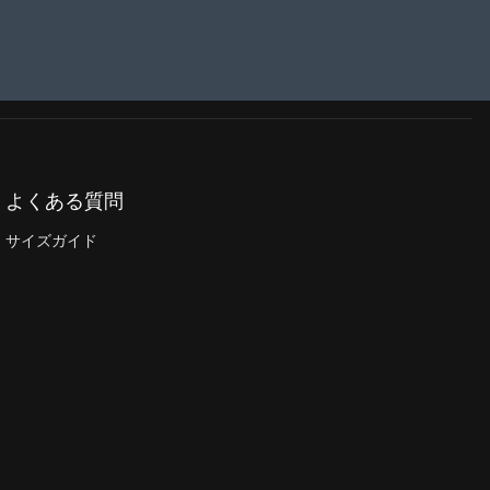
よくある質問
サイズガイド