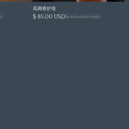
高脚香炉塔
D
$ 85.00 USD
$ 105.00 USD