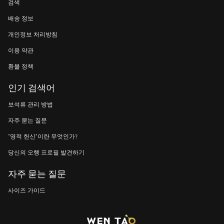
검색
배송 정보
개인정보 처리방침
이용 약관
환불 정책
인기 검색어
보석류 관리 방법
자주 묻는 질문
"영적 헌신"이란 무엇인가?
당신의 오행 프로필 발견하기
자주 묻는 질문
사이즈 가이드