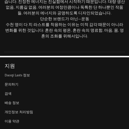
습니다. 진정한 에너지는 진실함에서 시작하기 때문입니다. 대량 생산
없음, 지름길 없음. 여러분의 여정만큼이나 독특한 단 하나뿐인 작품
들, 여러분의 에너지와 공명하도록 디자인되었습니다.
단순한 브랜드가 아닌—운동
수천 명이 다 치 라스트를 착용하는 이유는 미적 감각 때문이 아니라
변화를 위한 것입니다: 혼란 속의 평온, 혼란 속의 명료함, 마음, 몸, 영
혼의 조화를 위해서입니다.
지원
Daoqi Lasts 정보
문의하기
검색
배송 정보
개인정보 처리방침
이용 약관