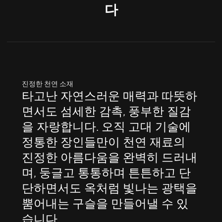
다
진정한 천연 소재
타고난 자연스러운 매력과 따뜻하
면서도 섬세한 감촉, 풍부한 질감
을 자랑합니다. 오직 고대 기술에
정통한 장인들만이 천연 재료의
진정한 아름다움을 완벽히 드러내
며, 둥글고 통통하며 튼튼하고 단
단하면서도 옥처럼 빛나는 광택을
뿜어내는 구슬을 만들어낼 수 있
습니다.