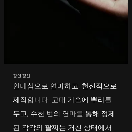
장인 정신
인내심으로 연마하고, 헌신적으로
제작합니다. 고대 기술에 뿌리를
두고, 수천 번의 연마를 통해 정제
된 각각의 팔찌는 거친 상태에서