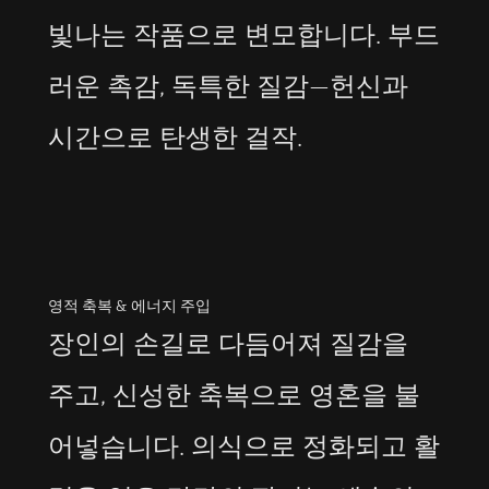
빛나는 작품으로 변모합니다. 부드
러운 촉감, 독특한 질감—헌신과
시간으로 탄생한 걸작.
영적 축복 & 에너지 주입
장인의 손길로 다듬어져 질감을
주고, 신성한 축복으로 영혼을 불
어넣습니다. 의식으로 정화되고 활