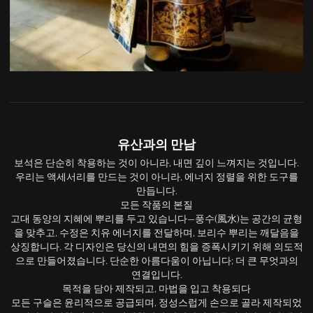
유산과의 만남
보석은 단순히 착용하는 것이 아니라, 내면 깊이 느껴지는 것입니다.
우리는 액세서리를 만드는 것이 아니라, 에너지 정렬을 위한 도구를
만듭니다.
모든 작품의 본질
고대 동양의 지혜에 뿌리를 두고 있습니다—풍수(風水)는 공간의 균형
을 맞추고, 수정은 치유 에너지를 전달하며, 보리수 뿌리는 깨달음을
상징합니다. 각 디자인은 당신의 내면의 힘을 증폭시키기 위해 의도적
으로 만들어졌습니다. 단순한 아름다움이 아닙니다; 더 큰 무엇과의
연결입니다.
목적을 담아 제작되고, 마법을 입고 착용되다
모든 구슬은 윤리적으로 공급되며, 정성스럽게 손으로 골라 제작되었