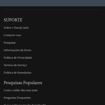
SUPORTE
Sobre o Daoqi Lasts
Contacte-nos
Pesquisar
Informações de Envio
Política de Privacidade
Termos de Serviço
Política de Reembolso
Pesquisas Populares
Como cuidar das suas joias
Perguntas Frequentes