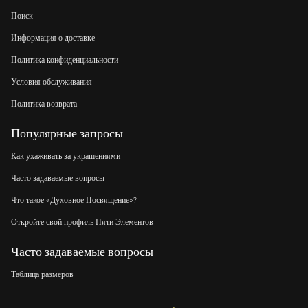
Поиск
Информация о доставке
Политика конфиденциальности
Условия обслуживания
Политика возврата
Популярные запросы
Как ухаживать за украшениями
Часто задаваемые вопросы
Что такое «Духовное Посвящение»?
Откройте свой профиль Пяти Элементов
Часто задаваемые вопросы
Таблица размеров