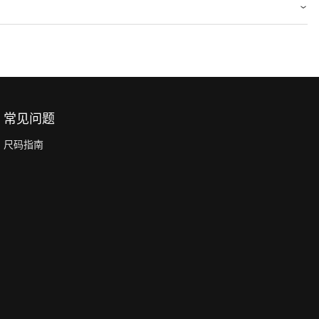
常见问题
尺码指南