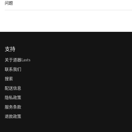
问题
支持
关于道器Lasts
联系我们
搜索
配送信息
隐私政策
服务条款
退款政策