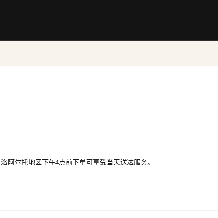
洛阿尔托地区下午4点前下单可享受当天送达服务。