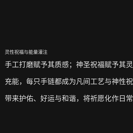
灵性祝福与能量灌注
手工打磨赋予其质感；神圣祝福赋予其灵
充能，每只手链都成为凡间工艺与神性祝
带来护佑、好运与和谐，将祈愿化作日常