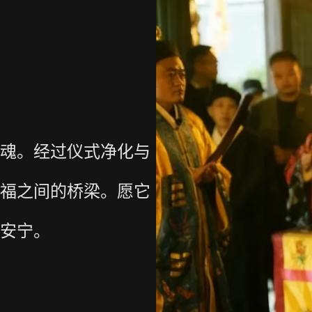
魂。经过仪式净化与
福之间的桥梁。愿它
安宁。