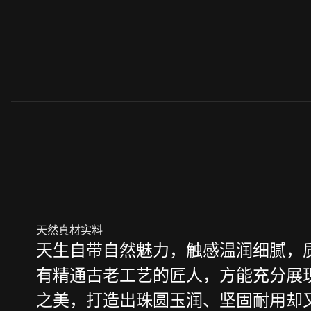
天然真材实料
天生自带自然魅力，触感温润细腻，
有精通古老工艺的匠人，方能充分展
之美，打造出珠圆玉润、坚固耐用却