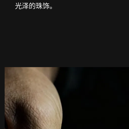
光泽的珠饰。