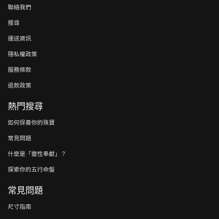
聯絡我們
搜尋
運送資訊
隱私權政策
服務條款
退款政策
熱門搜尋
如何保養你的珠寶
常見問題
什麼是「靈性奉獻」？
探索你的五行命盤
常見問題
尺寸指南