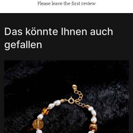
Please leave the first review
Das könnte Ihnen auch
gefallen