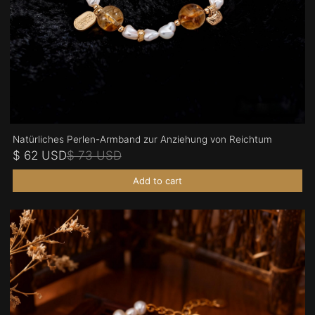
Natürliches Perlen-Armband zur Anziehung von Reichtum
$ 62 USD
$ 73 USD
Add to cart