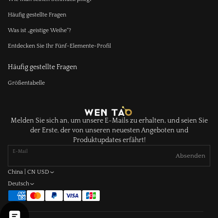
Häufig gestellte Fragen
Was ist „geistige Weihe“?
Entdecken Sie Ihr Fünf-Elemente-Profil
Häufig gestellte Fragen
Größentabelle
Melden Sie sich an, um unsere E-Mails zu erhalten, und seien Sie
der Erste, der von unseren neuesten Angeboten und
Produktupdates erfährt!
E-Mail
Absenden
China | CN USD
Deutsch