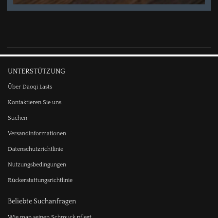
UNTERSTÜTZUNG
Über Daoqi Lasts
Kontaktieren Sie uns
Suchen
Versandinformationen
Datenschutzrichtlinie
Nutzungsbedingungen
Rückerstattungsrichtlinie
Beliebte Suchanfragen
Wie man seinen Schmuck pflegt