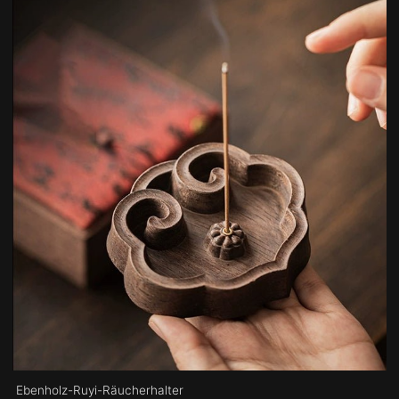
Ebenholz-Ruyi-Räucherhalter