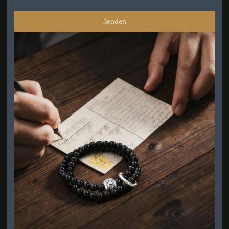
Senden