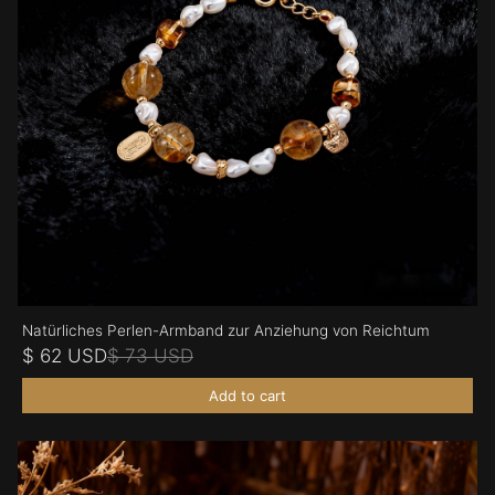
Natürliches Perlen-Armband zur Anziehung von Reichtum
$ 62 USD
$ 73 USD
Add to cart