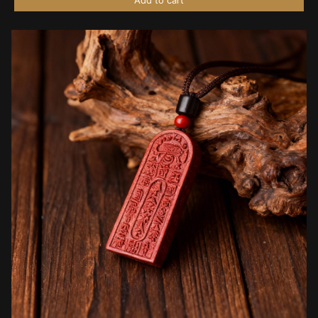
Add to cart