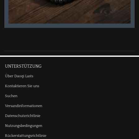
UNTERSTÜTZUNG
Über Daoqi Lasts
Kontaktieren Sie uns
Suchen
Versandinformationen
Datenschutzrichtlinie
Nutzungsbedingungen
Rückerstattungsrichtlinie