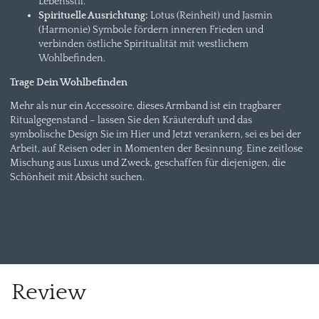
Lebensstil.
Spirituelle Ausrichtung:
Lotus (Reinheit) und Jasmin
(Harmonie) Symbole fördern inneren Frieden und
verbinden östliche Spiritualität mit westlichem
Wohlbefinden.
Trage Dein Wohlbefinden
Mehr als nur ein Accessoire, dieses Armband ist ein tragbarer
Ritualgegenstand – lassen Sie den Kräuterduft und das
symbolische Design Sie im Hier und Jetzt verankern, sei es bei der
Arbeit, auf Reisen oder in Momenten der Besinnung. Eine zeitlose
Mischung aus Luxus und Zweck, geschaffen für diejenigen, die
Schönheit mit Absicht suchen.
Review