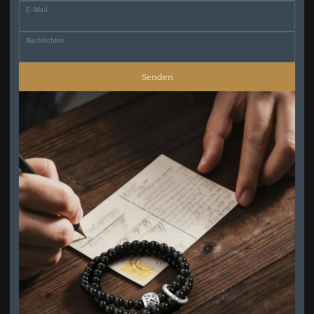
E-Mail
Nachrichten
Senden