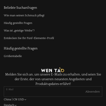
Beliebte Suchanfragen
Wie man seinen Schmuck pflegt
Häufig gestellte Fragen
Was ist „geistige Weihe“?
Entdecken Sie Ihr Fünf-Elemente-Profil
Häufig gestellte Fragen
Größentabelle
Melden Sie sich an, um unsere E-Mails zu erhalten, und seien Sie
der Erste, der von unseren neuesten Angeboten und
Produktupdates erfährt!
E-Mail
Absenden
China | CN USD
Deutsch