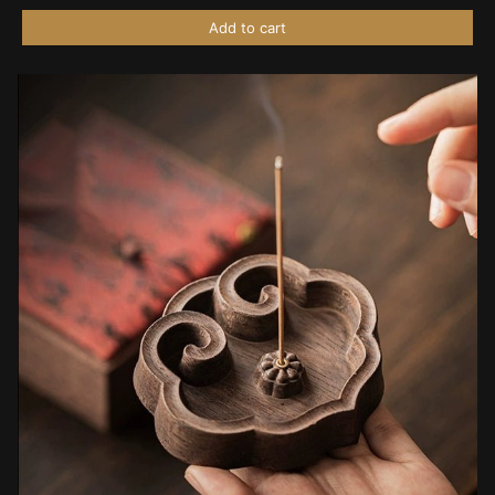
Add to cart