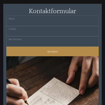
Kontaktformular
Name
E-Mail
Nachrichten
Senden