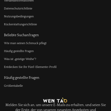
Versandinformationen
Datenschutzrichtlinie
Nutzungsbedingungen
Rückerstattungsrichtlinie
Beliebte Suchanfragen
Wie man seinen Schmuck pflegt
Häufig gestellte Fragen
Was ist „geistige Weihe“?
Entdecken Sie Ihr Fünf-Elemente-Profil
Häufig gestellte Fragen
Größentabelle
Melden Sie sich an, um unsere E-Mails zu erhalten, und seien Sie
der Erste, der von unseren neuesten Angeboten und