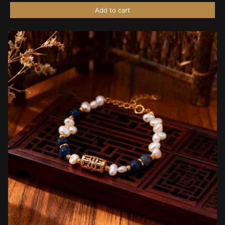
Add to cart