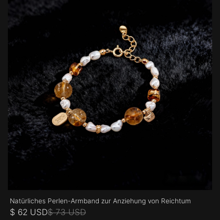
Natürliches Perlen-Armband zur Anziehung von Reichtum
$ 62 USD
$ 73 USD