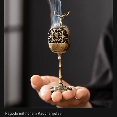
Pagode mit hohem Räuchergefäß