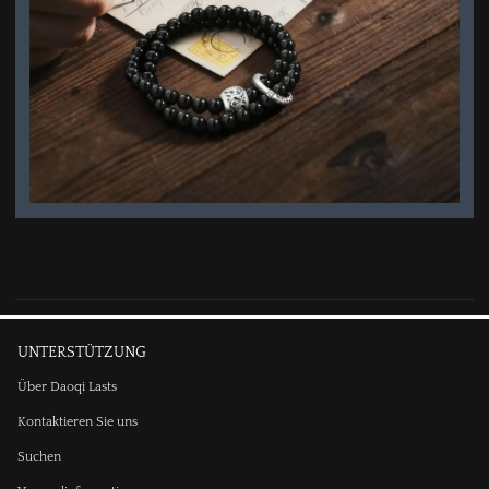
UNTERSTÜTZUNG
Über Daoqi Lasts
Kontaktieren Sie uns
Suchen