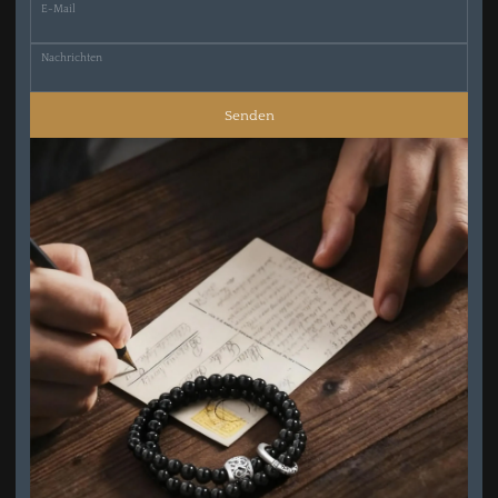
E-Mail
Nachrichten
Senden