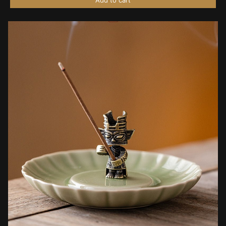
Add to cart