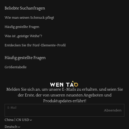
Beliebte Suchanfragen
Wie man seinen Schmuck pflegt
Häufig gestellte Fragen
Was ist „geistige Weihe“?
Entdecken Sie Ihr Fünf-Elemente-Profil
Häufig gestellte Fragen
Größentabelle
Melden Sie sich an, um unsere E-Mails zu erhalten, und seien Sie
der Erste, der von unseren neuesten Angeboten und
Produktupdates erfährt!
E-Mail
Absenden
China | CN USD
Deutsch