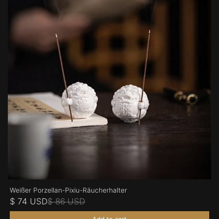
Weißer Porzellan-Pixiu-Räucherhalter
$ 74 USD
$ 86 USD