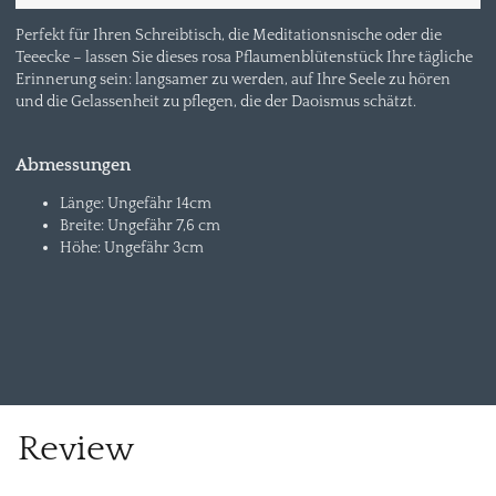
Perfekt für Ihren Schreibtisch, die Meditationsnische oder die
Teeecke – lassen Sie dieses rosa Pflaumenblütenstück Ihre tägliche
Erinnerung sein: langsamer zu werden, auf Ihre Seele zu hören
und die Gelassenheit zu pflegen, die der Daoismus schätzt.
Abmessungen
Länge: Ungefähr 14cm
Breite: Ungefähr 7,6 cm
Höhe: Ungefähr 3cm
Review