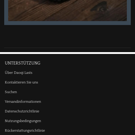
UNTERSTÜTZUNG
Über Daoqi Lasts
Kontaktieren Sie uns
Suchen
Versandinformationen
Datenschutzrichtlinie
Nutzungsbedingungen
Rückerstattungsrichtlinie