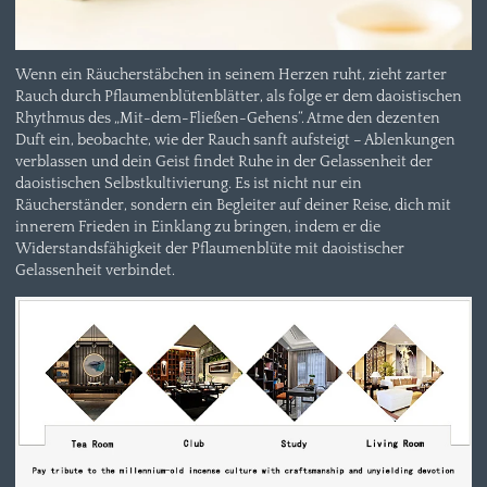
Wenn ein Räucherstäbchen in seinem Herzen ruht, zieht zarter
Rauch durch Pflaumenblütenblätter, als folge er dem daoistischen
Rhythmus des „Mit-dem-Fließen-Gehens“. Atme den dezenten
Duft ein, beobachte, wie der Rauch sanft aufsteigt – Ablenkungen
verblassen und dein Geist findet Ruhe in der Gelassenheit der
daoistischen Selbstkultivierung. Es ist nicht nur ein
Räucherständer, sondern ein Begleiter auf deiner Reise, dich mit
innerem Frieden in Einklang zu bringen, indem er die
Widerstandsfähigkeit der Pflaumenblüte mit daoistischer
Gelassenheit verbindet.