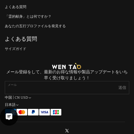
よくある質問
「霊的献身」とは何ですか？
あなたの五行プロファイルを発見する
よくある質問
サイズガイド
メール登録をして、最新のお得な情報や製品アップデートをいち
早く受け取りましょう！
メール
送信
中国 | CN USD
日本語
X（Twitter）