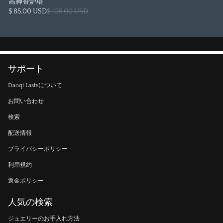
高脚香炉塔
$ 85.00 USD
$ 105.00 USD
サポート
Daoqi Lastsについて
お問い合わせ
検索
配送情報
プライバシーポリシー
利用規約
返金ポリシー
人気の検索
ジュエリーのお手入れ方法