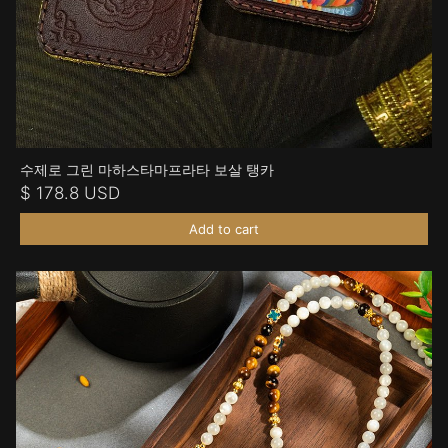
수제로 그린 마하스타마프라타 보살 탱카
$ 178.8 USD
Add to cart