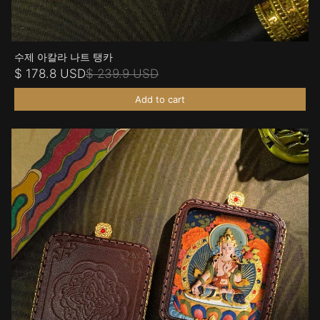
수제 아칼라 나트 탱카
$ 178.8 USD
$ 239.9 USD
Add to cart