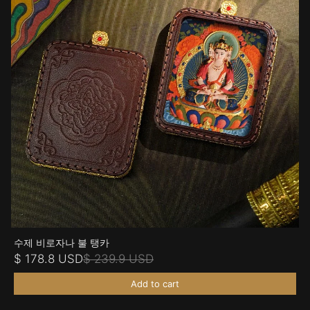
수제 비로자나 불 탱카
$ 178.8 USD
$ 239.9 USD
Add to cart