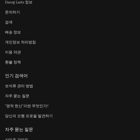
Daoqi Lasts 정보
문의하기
검색
배송 정보
개인정보 처리방침
이용 약관
환불 정책
인기 검색어
보석류 관리 방법
자주 묻는 질문
"영적 헌신"이란 무엇인가?
당신의 오행 프로필 발견하기
자주 묻는 질문
사이즈 가이드