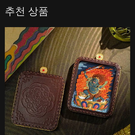
추천 상품