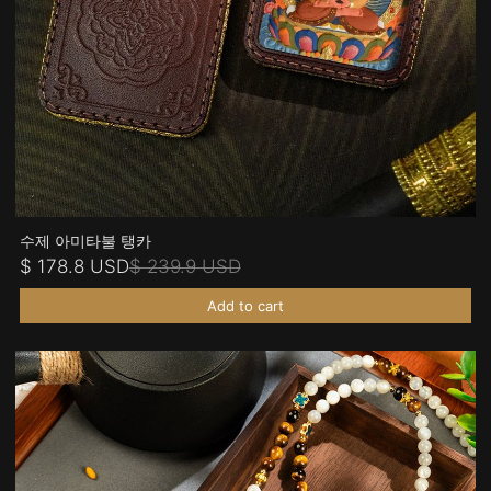
수제 아미타불 탱카
$ 178.8 USD
$ 239.9 USD
Add to cart