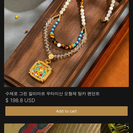
수제로 그린 잘리마르 우타이산 오형제 탕카 펜던트
$ 198.8 USD
Add to cart