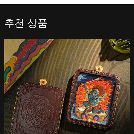
추천 상품