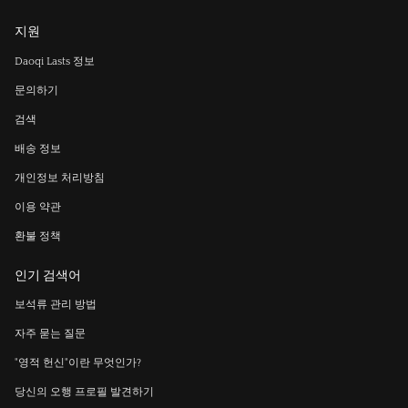
지원
Daoqi Lasts 정보
문의하기
검색
배송 정보
개인정보 처리방침
이용 약관
환불 정책
인기 검색어
보석류 관리 방법
자주 묻는 질문
"영적 헌신"이란 무엇인가?
당신의 오행 프로필 발견하기