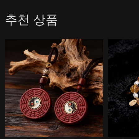
추천 상품