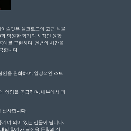
브레이슬릿은 실크로드의 고급 식물
)과 영원한 향기의 시적인 융합
 공예를 구현하며, 천년의 시간을
공합니다.
불안을 완화하며, 일상적인 스트
에 영양을 공급하며, 내부에서 피
 선사합니다.
풍기며 의미 있는 선물이 됩니다.
대의 향기가 당신을 둔황의 선