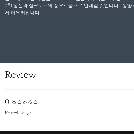
(禪) 정신과 실크로드의 풍요로움으로 안내할 것입니다—동양의
서 어우러집니다.
Review
0
No reviews yet