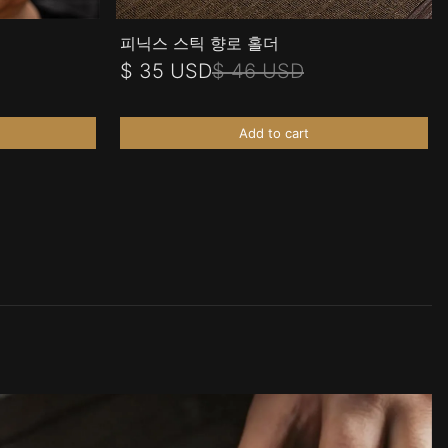
피닉스 스틱 향로 홀더
$ 35 USD
$ 46 USD
Add to cart