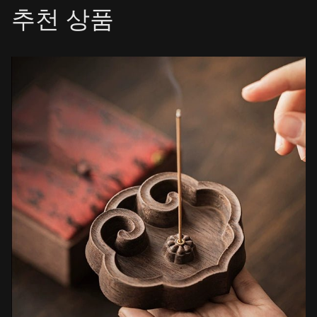
추천 상품