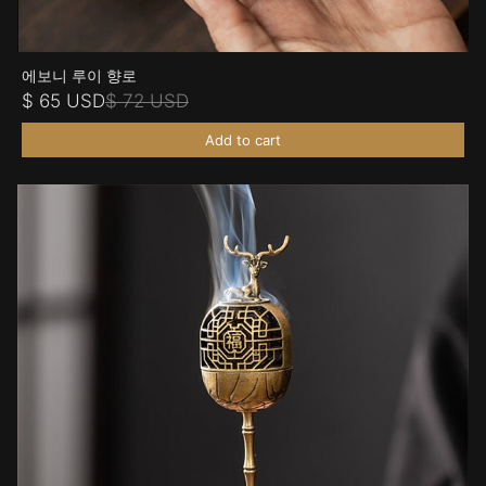
에보니 루이 향로
$ 65 USD
$ 72 USD
Add to cart