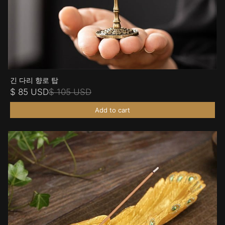
긴 다리 향로 탑
$ 85 USD
$ 105 USD
Add to cart