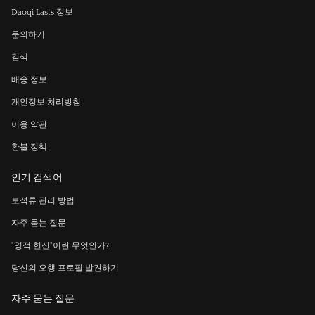
Daoqi Lasts 정보
문의하기
검색
배송 정보
개인정보 처리방침
이용 약관
환불 정책
인기 검색어
보석류 관리 방법
자주 묻는 질문
"영적 헌신"이란 무엇인가?
당신의 오행 프로필 발견하기
자주 묻는 질문