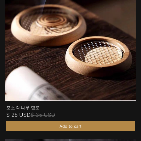
모소 대나무 향로
$ 28 USD
$ 35 USD
Add to cart