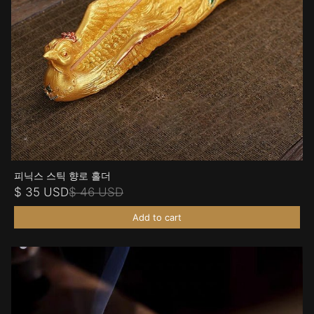
피닉스 스틱 향로 홀더
$ 35 USD
$ 46 USD
Add to cart