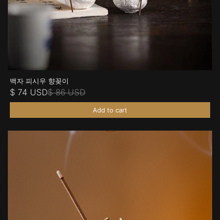
백자 피시우 향꽂이
$ 74 USD
$ 86 USD
Add to cart