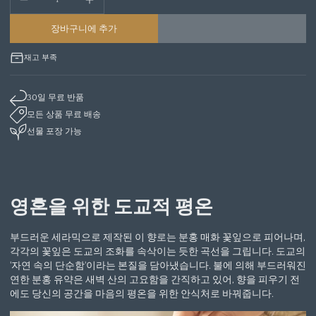
장바구니에 추가
재고 부족
30일 무료 반품
모든 상품 무료 배송
선물 포장 가능
영혼을 위한 도교적 평온
부드러운 세라믹으로 제작된 이 향로는 분홍 매화 꽃잎으로 피어나며,
각각의 꽃잎은 도교의 조화를 속삭이는 듯한 곡선을 그립니다. 도교의
'자연 속의 단순함'이라는 본질을 담아냈습니다. 불에 의해 부드러워진
연한 분홍 유약은 새벽 산의 고요함을 간직하고 있어, 향을 피우기 전
에도 당신의 공간을 마음의 평온을 위한 안식처로 바꿔줍니다.