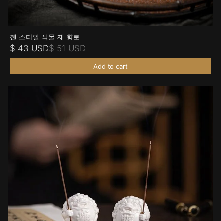
젠 스타일 식물 재 향로
$ 43 USD
$ 51 USD
Add to cart