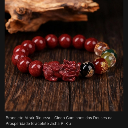
Bracelete Atrair Riqueza - Cinco Caminhos dos Deuses da
Prosperidade Bracelete Zisha Pi Xiu