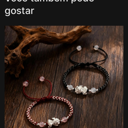
gostar