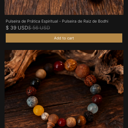
Pulseira de Prática Espiritual - Pulseira de Raiz de Bodhi
$ 39 USD
$ 56 USD
Add to cart