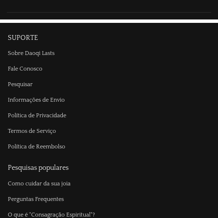
SUPORTE
Sobre Daoqi Lasts
Fale Conosco
Pesquisar
Informações de Envio
Política de Privacidade
Termos de Serviço
Política de Reembolso
Pesquisas populares
Como cuidar da sua joia
Perguntas Frequentes
O que é "Consagração Espiritual"?