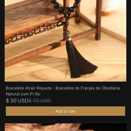
Bracelete Atrair Riqueza - Bracelete de Franjas de Obsidiana
Natural com Pi Xiu
$ 50 USD
$ 70 USD
Add to cart