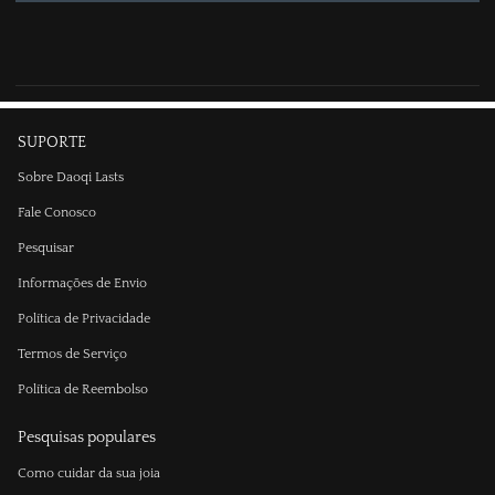
SUPORTE
Sobre Daoqi Lasts
Fale Conosco
Pesquisar
Informações de Envio
Política de Privacidade
Termos de Serviço
Política de Reembolso
Pesquisas populares
Como cuidar da sua joia