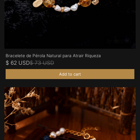
Bracelete de Pérola Natural para Atrair Riqueza
$ 62 USD
$ 73 USD
Add to cart