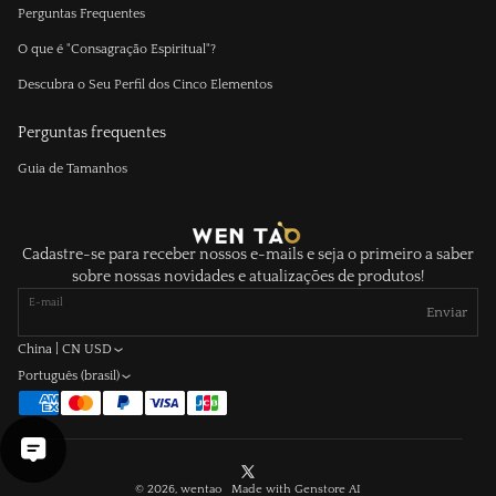
Perguntas Frequentes
O que é "Consagração Espiritual"?
Descubra o Seu Perfil dos Cinco Elementos
Perguntas frequentes
Guia de Tamanhos
Cadastre-se para receber nossos e-mails e seja o primeiro a saber
sobre nossas novidades e atualizações de produtos!
E-mail
Enviar
China | CN USD
Português (brasil)
X
© 2026, wentao Made with
Genstore AI