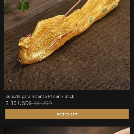
Suporte para Incenso Phoenix Stick
$ 35 USD
$ 46 USD
Add to cart