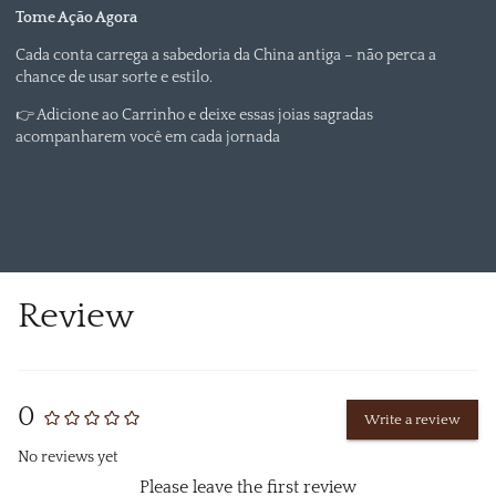
Tome Ação Agora
Cada conta carrega a sabedoria da China antiga – não perca a
chance de usar sorte e estilo.
👉 Adicione ao Carrinho e deixe essas joias sagradas
acompanharem você em cada jornada
Review
0
Write a review
No reviews yet
Please leave the first review