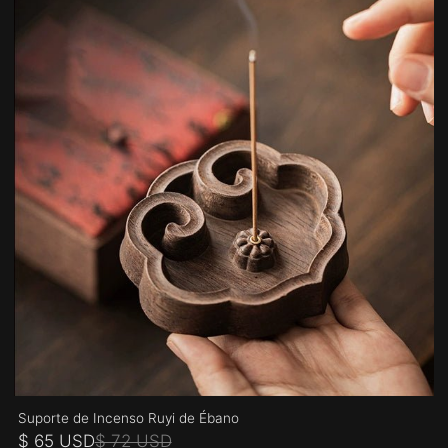
Suporte de Incenso Ruyi de Ébano
$ 65 USD
$ 72 USD