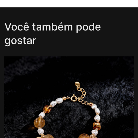
Você também pode
gostar