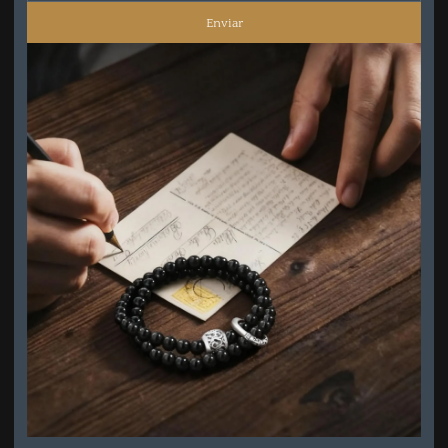
Enviar