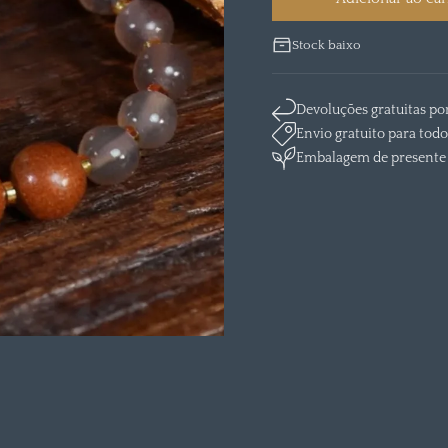
Stock baixo
Devoluções gratuitas po
Envio gratuito para todo
Embalagem de presente 