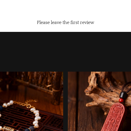
Please leave the first review