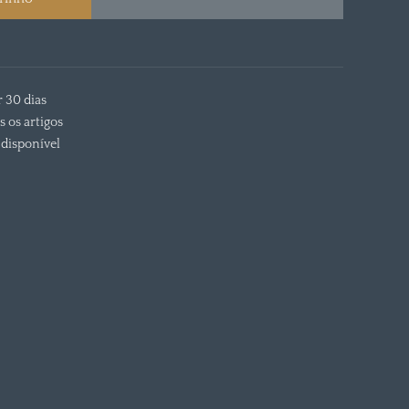
r 30 dias
s os artigos
disponível