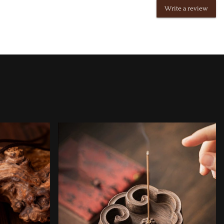
Write a review