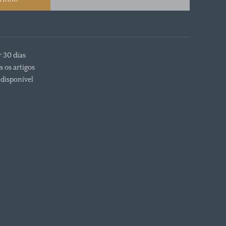
r 30 dias
s os artigos
disponível