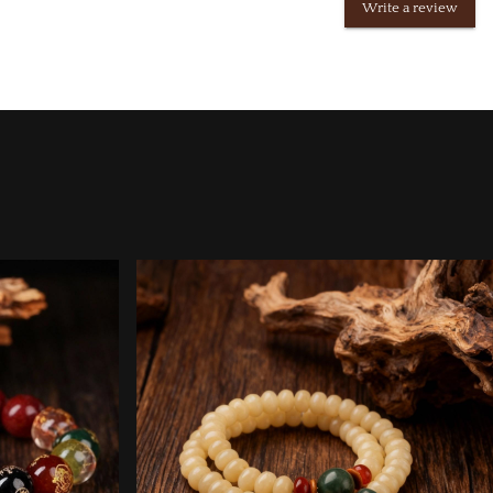
Write a review