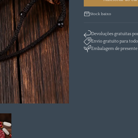
Stock baixo
Devoluções gratuitas po
Envio gratuito para todo
Embalagem de presente 