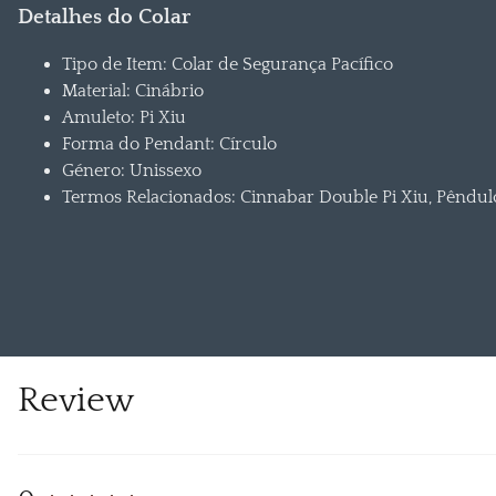
Detalhes do Colar
Tipo de Item: Colar de Segurança Pacífico
Material:
Cinábrio
Amuleto: Pi Xiu
Forma do Pendant:
Círculo
Género: Unissexo
Termos Relacionados: Cinnabar Double Pi Xiu, Pêndul
Review