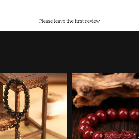
Please leave the first review