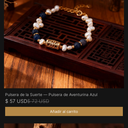
Pulsera de la Suerte — Pulsera de Aventurina Azul
$ 57 USD
$ 72 USD
Añadir al carrito