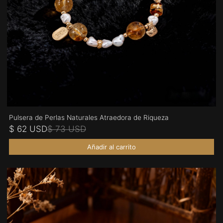
Pulsera de Perlas Naturales Atraedora de Riqueza
$ 62 USD
$ 73 USD
Añadir al carrito