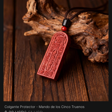
Colgante Protector - Mando de los Cinco Truenos