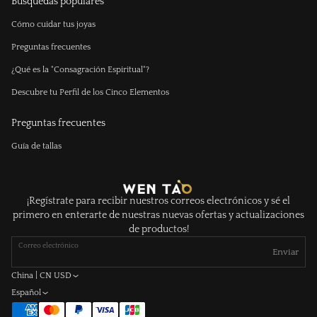
Búsquedas populares
Cómo cuidar tus joyas
Preguntas frecuentes
¿Qué es la "Consagración Espiritual"?
Descubre tu Perfil de los Cinco Elementos
Preguntas frecuentes
Guía de tallas
¡Regístrate para recibir nuestros correos electrónicos y sé el
primero en enterarte de nuestras nuevas ofertas y actualizaciones
de productos!
Correo electrónico
Enviar
China | CN USD
Español