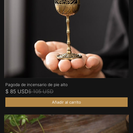
Pagoda de incensario de pie alto
$ 85 USD
$ 105 USD
Añadir al carrito