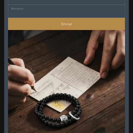
Mensajes
Enviar