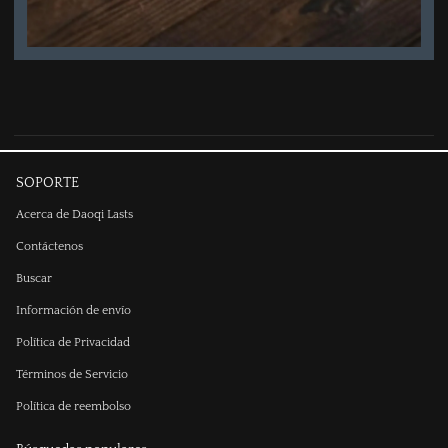
SOPORTE
Acerca de Daoqi Lasts
Contáctenos
Buscar
Información de envío
Política de Privacidad
Términos de Servicio
Política de reembolso