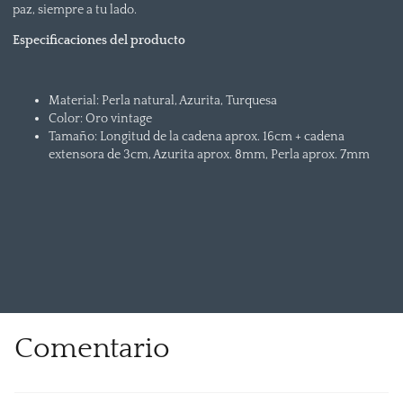
paz, siempre a tu lado.
Especificaciones del producto
Material: Perla natural, Azurita, Turquesa
Color: Oro vintage
Tamaño: Longitud de la cadena aprox. 16cm + cadena
extensora de 3cm, Azurita aprox. 8mm, Perla aprox. 7mm
Comentario