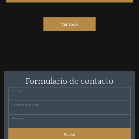
Ver todo
Formulario de contacto
Nombre
Correo electrónico
Mensajes
Enviar