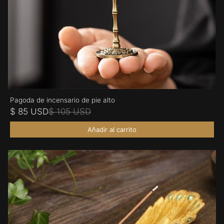
Pagoda de incensario de pie alto
$ 85 USD
$ 105 USD
Añadir al carrito