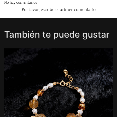
No hay comentarios
Por favor, escribe el primer comentario
También te puede gustar