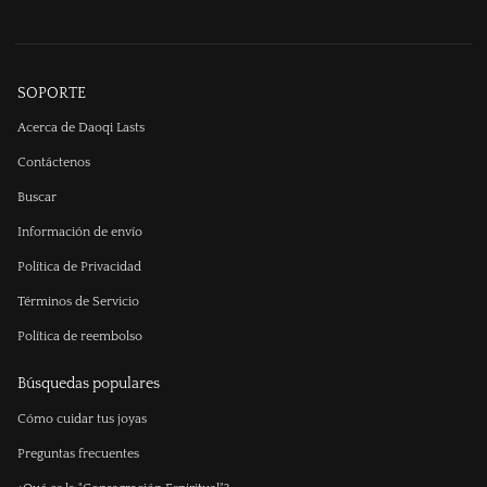
SOPORTE
Acerca de Daoqi Lasts
Contáctenos
Buscar
Información de envío
Política de Privacidad
Términos de Servicio
Política de reembolso
Búsquedas populares
Cómo cuidar tus joyas
Preguntas frecuentes