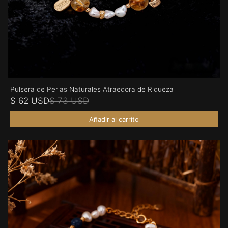
Pulsera de Perlas Naturales Atraedora de Riqueza
$ 62 USD
$ 73 USD
Añadir al carrito