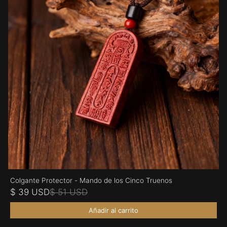
Colgante Protector - Mando de los Cinco Truenos
$ 39 USD
$ 51 USD
Añadir al carrito