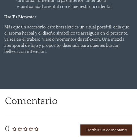
(armonía) fomentan la paz interior, uniendo la
espiritualidad oriental con el bienestar occidental.
Usa Tu Bienestar
Más que un accesorio, este brazalete es un ritual portátil: deja que
el aroma herbal y el diseño simbólico te arraiguen en el presente,
ya sea en el trabajo, viaje o momentos de reflexión. Una mezcla
atemporal de lujo y propósito, diseñada para quienes buscan
belleza con intención.
Comentario
0
Escribir un comentario