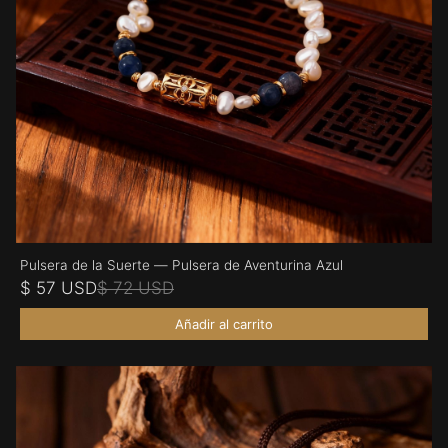
Pulsera de la Suerte — Pulsera de Aventurina Azul
$ 57 USD
$ 72 USD
Añadir al carrito