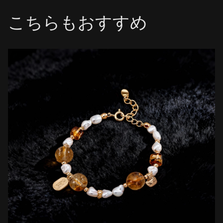
こちらもおすすめ