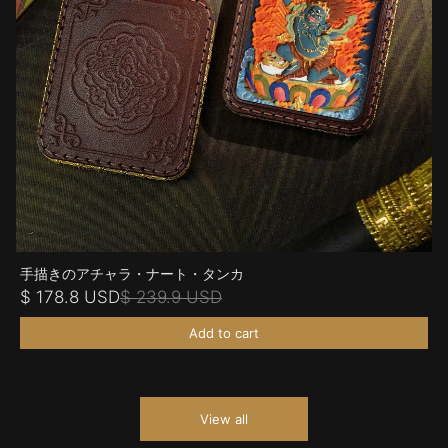
手描きのアチャラ・ナート・タンカ
$ 178.8 USD
$ 239.9 USD
Add to cart
View all