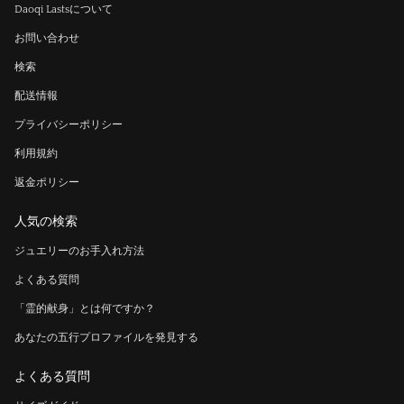
Daoqi Lastsについて
お問い合わせ
検索
配送情報
プライバシーポリシー
利用規約
返金ポリシー
人気の検索
ジュエリーのお手入れ方法
よくある質問
「霊的献身」とは何ですか？
あなたの五行プロファイルを発見する
よくある質問