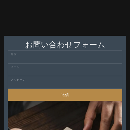
お問い合わせフォーム
名前
メール
メッセージ
送信