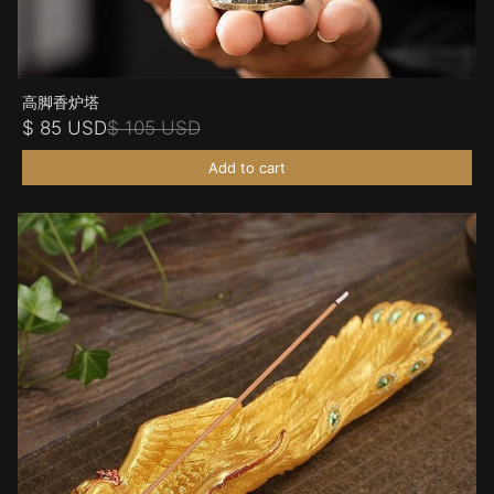
高脚香炉塔
$ 85 USD
$ 105 USD
Add to cart