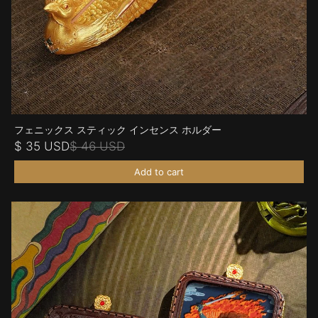
フェニックス スティック インセンス ホルダー
$ 35 USD
$ 46 USD
Add to cart