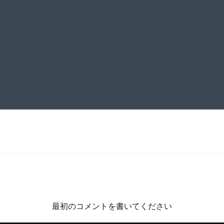
最初のコメントを書いてください