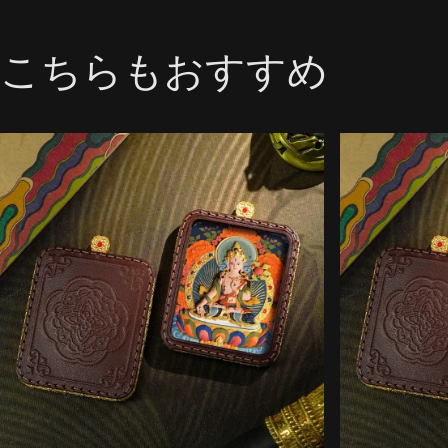
こちらもおすすめ