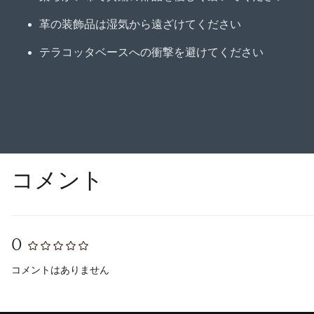
革の装飾品は湿気から遠ざけてください
テラコッタベースへの衝撃を避けてください
コメント
0
コメントはありません