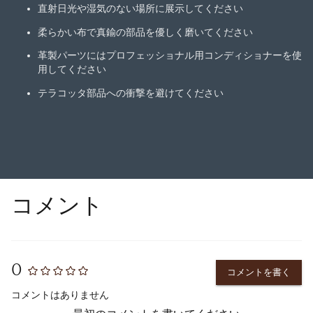
直射日光や湿気のない場所に展示してください
柔らかい布で真鍮の部品を優しく磨いてください
革製パーツにはプロフェッショナル用コンディショナーを使
用してください
テラコッタ部品への衝撃を避けてください
コメント
0
コメントを書く
コメントはありません