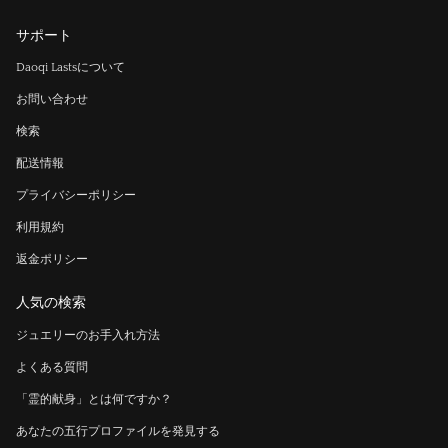
サポート
Daoqi Lastsについて
お問い合わせ
検索
配送情報
プライバシーポリシー
利用規約
返金ポリシー
人気の検索
ジュエリーのお手入れ方法
よくある質問
「霊的献身」とは何ですか？
あなたの五行プロファイルを発見する