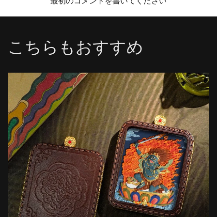
最初のコメントを書いてください
こちらもおすすめ