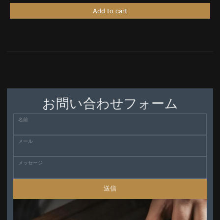
Add to cart
お問い合わせフォーム
名前
メール
メッセージ
送信