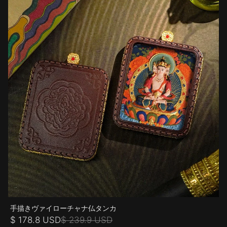
手描きヴァイローチャナ仏タンカ
$ 178.8 USD
$ 239.9 USD