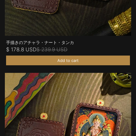
手描きのアチャラ・ナート・タンカ
$ 178.8 USD
$ 239.9 USD
Add to cart