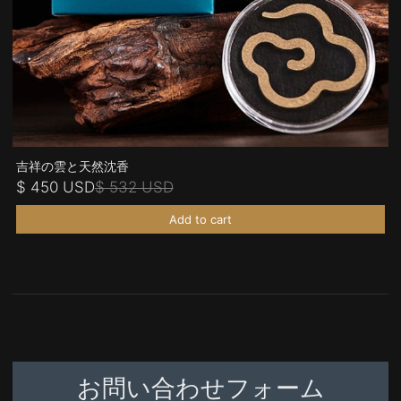
吉祥の雲と天然沈香
$ 450 USD
$ 532 USD
Add to cart
お問い合わせフォーム