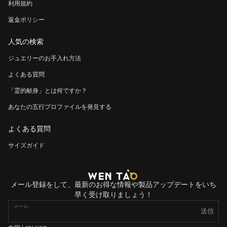
利用規約
返金ポリシー
人気の検索
ジュエリーのお手入れ方法
よくある質問
「霊的献身」とは何ですか？
あなたの五行プロファイルを発見する
よくある質問
サイズガイド
メール登録をして、最新のお得な情報や製品アップデートをいち
早く受け取りましょう！
メール
送信