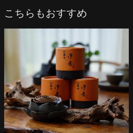
こちらもおすすめ