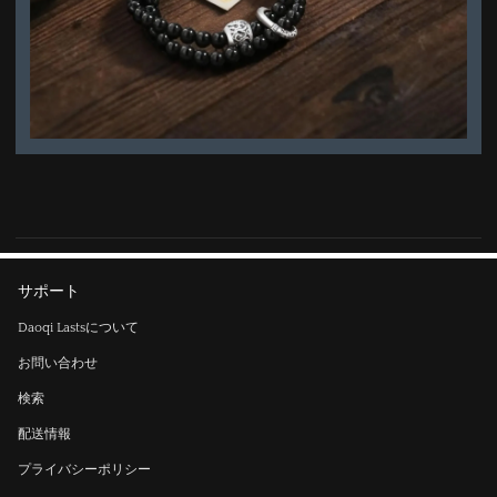
サポート
Daoqi Lastsについて
お問い合わせ
検索
配送情報
プライバシーポリシー