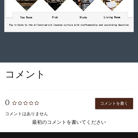
コメント
0
コメントを書く
コメントはありません
最初のコメントを書いてください