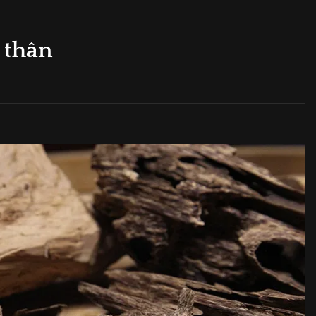
n thân