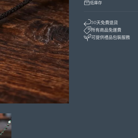
低庫存
30天免費退貨
所有商品免運費
可提供禮品包裝服務