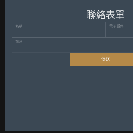
聯絡表單
名稱
電子郵件
訊息
傳送