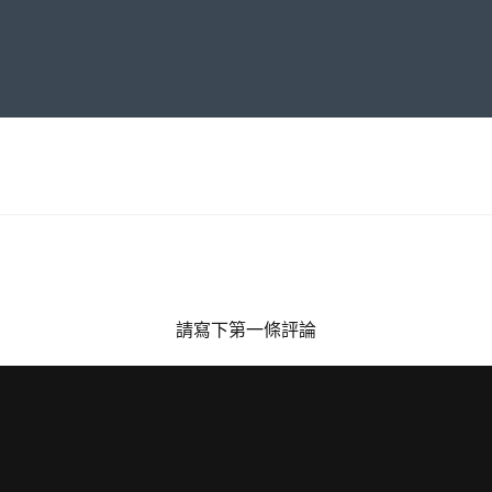
請寫下第一條評論