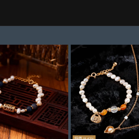
特價 18.42%