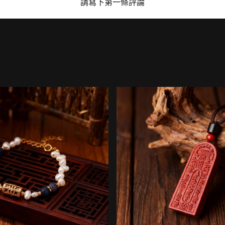
請寫下第一條評論