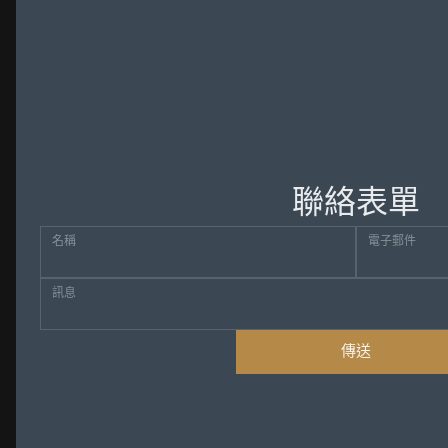
聯絡表單
名稱
電子郵件
訊息
傳送