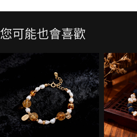
您可能也會喜歡