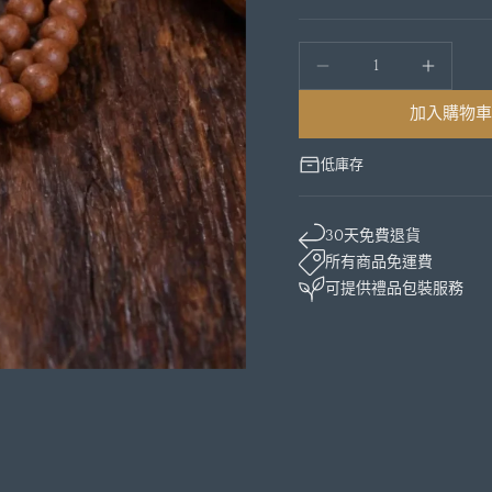
加入購物車
低庫存
30天免費退貨
所有商品免運費
可提供禮品包裝服務