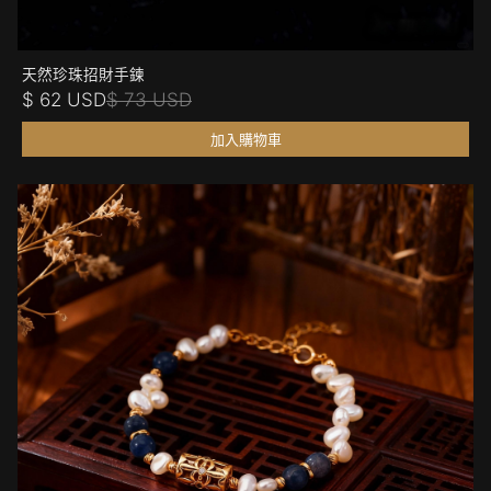
天然珍珠招財手鍊
$ 62 USD
$ 73 USD
加入購物車