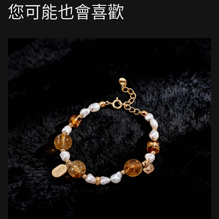
您可能也會喜歡