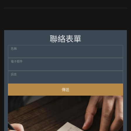
聯絡表單
名稱
電子郵件
訊息
傳送