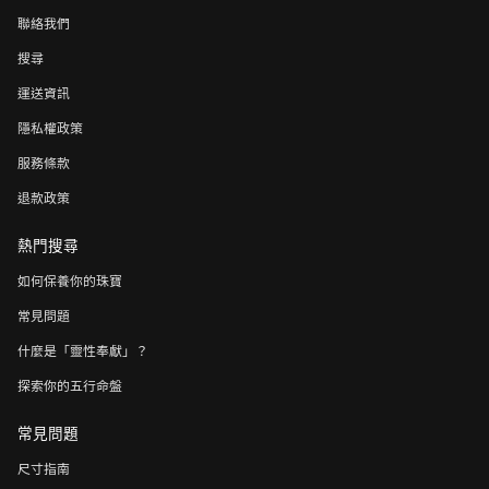
聯絡我們
搜尋
運送資訊
隱私權政策
服務條款
退款政策
熱門搜尋
如何保養你的珠寶
常見問題
什麼是「靈性奉獻」？
探索你的五行命盤
常見問題
尺寸指南