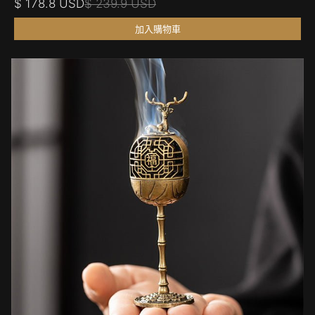
$ 178.8 USD
$ 239.9 USD
加入購物車