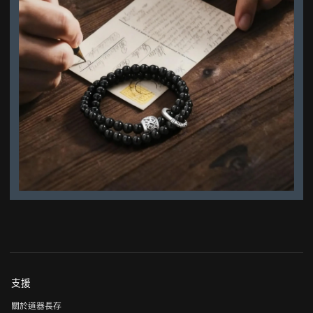
支援
關於道器長存