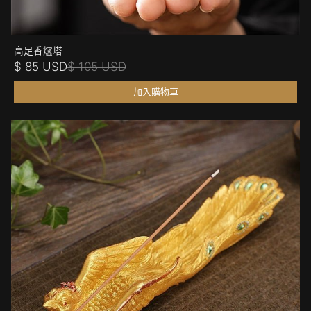
高足香爐塔
$ 85 USD
$ 105 USD
加入購物車