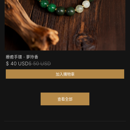
療癒手環 - 夢玲香
$ 40 USD
$ 50 USD
加入購物車
查看全部