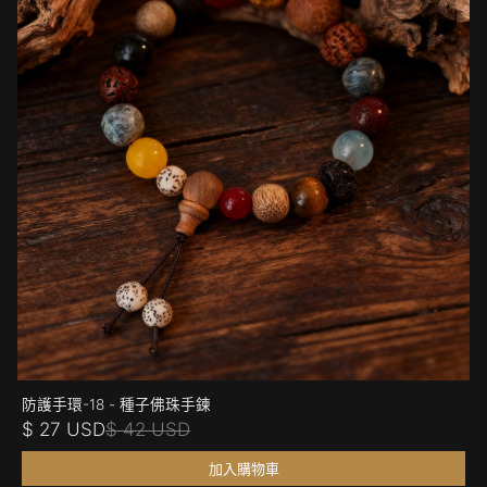
防護手環-18 - 種子佛珠手鍊
$ 27 USD
$ 42 USD
加入購物車