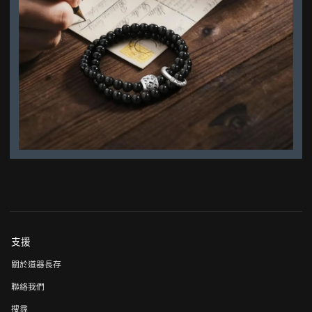
支援
關於道器長存
聯絡我們
搜尋