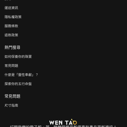
運送資訊
隱私權政策
服務條款
退款政策
熱門搜尋
如何保養你的珠寶
常見問題
什麼是「靈性奉獻」？
探索你的五行命盤
常見問題
尺寸指南