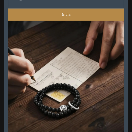
Invia