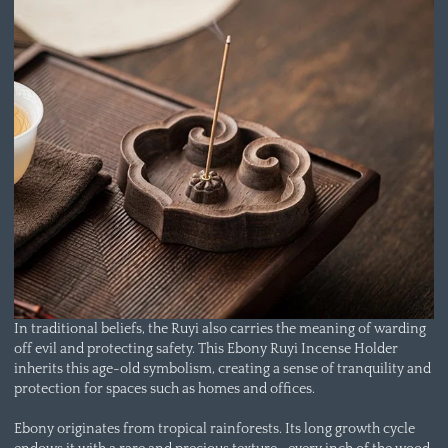
In traditional beliefs, the Ruyi also carries the meaning of warding
off evil and protecting safety. This Ebony Ruyi Incense Holder
inherits this age-old symbolism, creating a sense of tranquility and
protection for spaces such as homes and offices.
Ebony originates from tropical rainforests. Its long growth cycle