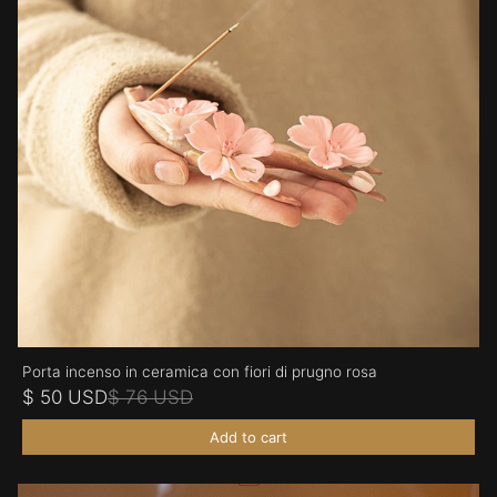
Porta incenso in ceramica con fiori di prugno rosa
$ 50 USD
$ 76 USD
Add to cart