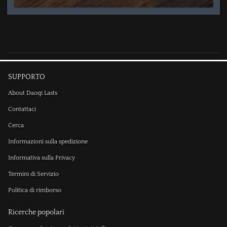
SUPPORTO
About Daoqi Lasts
Contattaci
Cerca
Informazioni sulla spedizione
Informativa sulla Privacy
Termini di Servizio
Politica di rimborso
Ricerche popolari