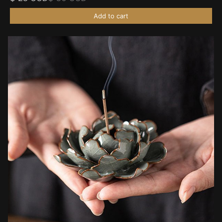
Add to cart