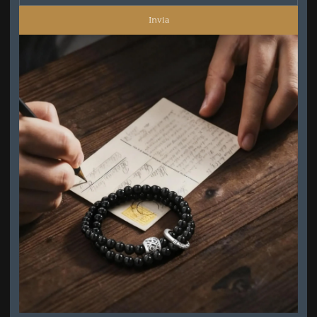
Invia