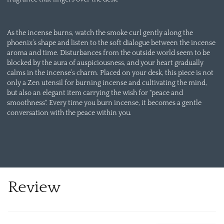
As the incense burns, watch the smoke curl gently along the
phoenix’s shape and listen to the soft dialogue between the incense
aroma and time. Disturbances from the outside world seem to be
blocked by the aura of auspiciousness, and your heart gradually
calms in the incense’s charm. Placed on your desk, this piece is not
only a Zen utensil for burning incense and cultivating the mind,
but also an elegant item carrying the wish for "peace and
smoothness". Every time you burn incense, it becomes a gentle
conversation with the peace within you.
Review