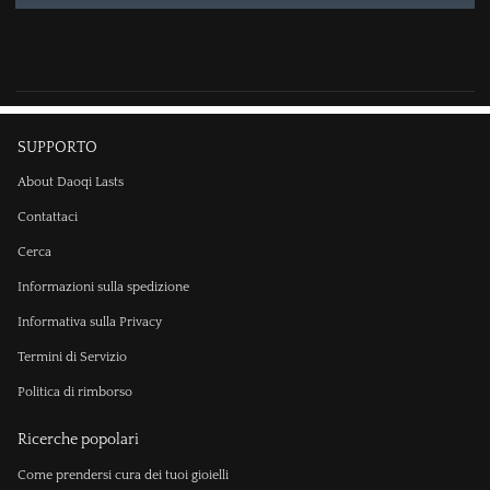
SUPPORTO
About Daoqi Lasts
Contattaci
Cerca
Informazioni sulla spedizione
Informativa sulla Privacy
Termini di Servizio
Politica di rimborso
Ricerche popolari
Come prendersi cura dei tuoi gioielli