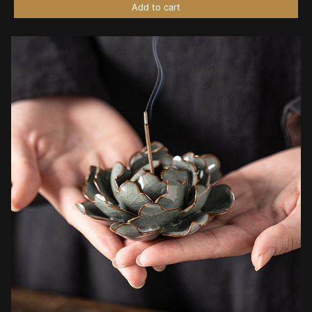
Add to cart