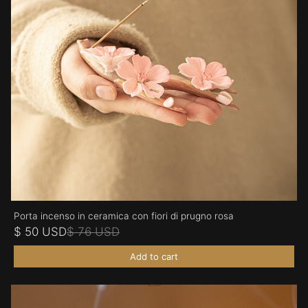
Porta incenso in ceramica con fiori di prugno rosa
$ 50 USD
$ 76 USD
Add to cart